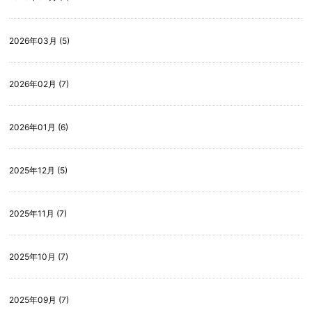
2026年03月 (5)
2026年02月 (7)
2026年01月 (6)
2025年12月 (5)
2025年11月 (7)
2025年10月 (7)
2025年09月 (7)