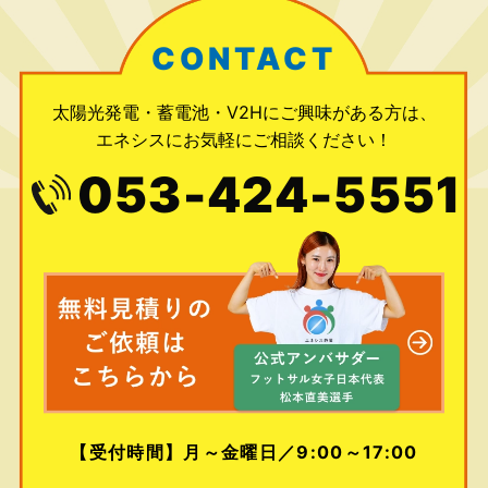
CONTACT
太陽光発電・蓄電池・V2Hにご興味がある方は、
エネシスにお気軽にご相談ください！
053-424-5551
【受付時間】月～金曜日／9:00～17:00