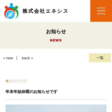
株式会社エネシス
お知らせ
NEWS
一覧
< new
back >
2025/11/27
年末年始休暇のお知らせです