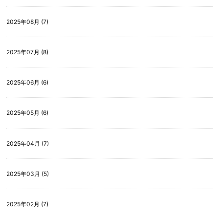
2025年08月 (7)
2025年07月 (8)
2025年06月 (6)
2025年05月 (6)
2025年04月 (7)
2025年03月 (5)
2025年02月 (7)