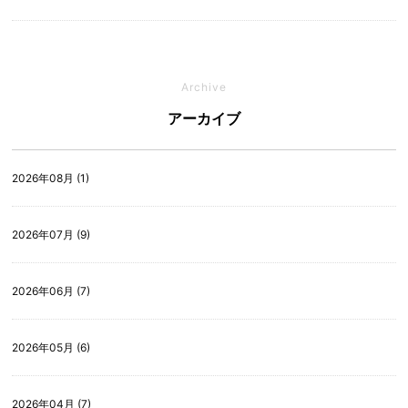
Archive
アーカイブ
2026年08月 (1)
2026年07月 (9)
2026年06月 (7)
2026年05月 (6)
2026年04月 (7)