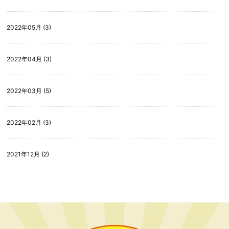
2022年05月 (3)
2022年04月 (3)
2022年03月 (5)
2022年02月 (3)
2021年12月 (2)