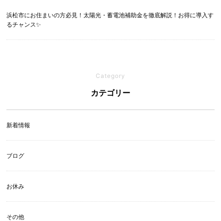
浜松市にお住まいの方必見！太陽光・蓄電池補助金を徹底解説！お得に導入す
るチャンス✨
Category
カテゴリー
新着情報
ブログ
お休み
その他