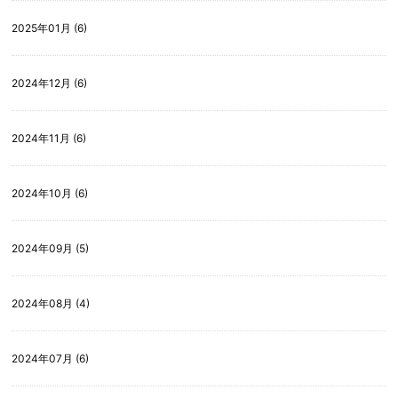
2025年01月 (6)
2024年12月 (6)
2024年11月 (6)
2024年10月 (6)
2024年09月 (5)
2024年08月 (4)
2024年07月 (6)