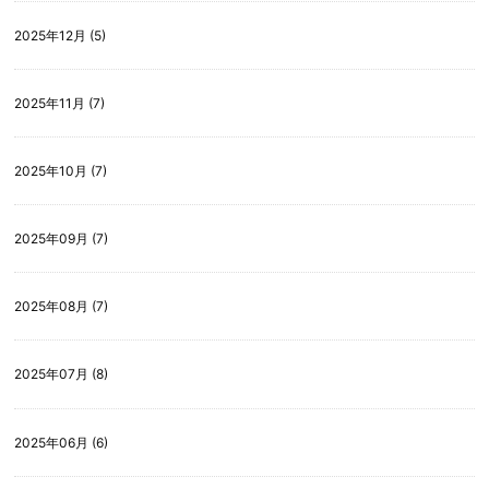
2025年12月 (5)
2025年11月 (7)
2025年10月 (7)
2025年09月 (7)
2025年08月 (7)
2025年07月 (8)
2025年06月 (6)