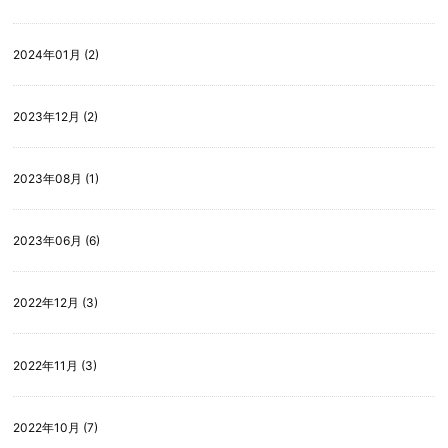
2024年01月 (2)
2023年12月 (2)
2023年08月 (1)
2023年06月 (6)
2022年12月 (3)
2022年11月 (3)
2022年10月 (7)