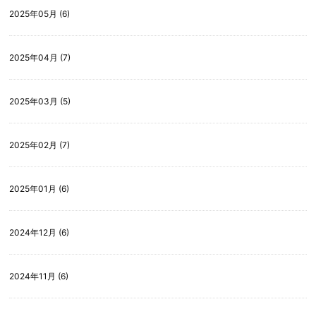
2025年05月 (6)
2025年04月 (7)
2025年03月 (5)
2025年02月 (7)
2025年01月 (6)
2024年12月 (6)
2024年11月 (6)