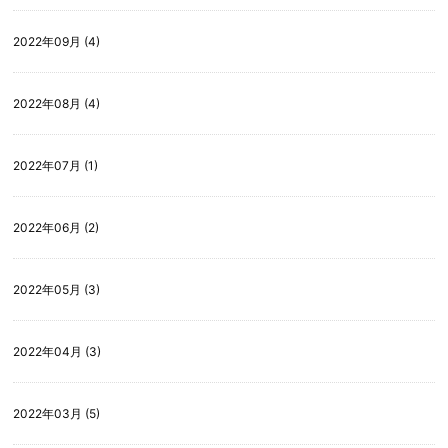
2022年09月 (4)
2022年08月 (4)
2022年07月 (1)
2022年06月 (2)
2022年05月 (3)
2022年04月 (3)
2022年03月 (5)