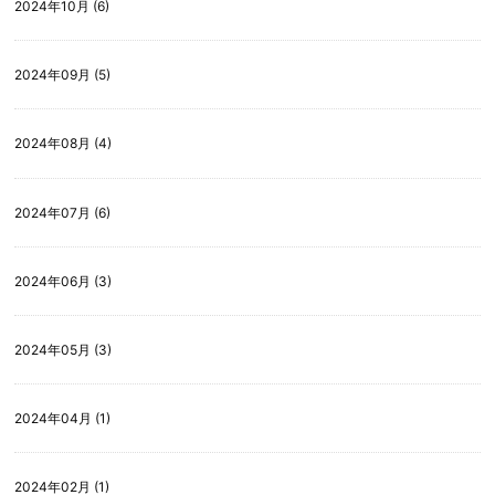
2024年10月 (6)
2024年09月 (5)
2024年08月 (4)
2024年07月 (6)
2024年06月 (3)
2024年05月 (3)
2024年04月 (1)
2024年02月 (1)