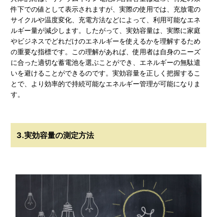
件下での値として表示されますが、実際の使用では、充放電の
サイクルや温度変化、充電方法などによって、利用可能なエネ
ルギー量が減少します。したがって、実効容量は、実際に家庭
やビジネスでどれだけのエネルギーを使えるかを理解するため
の重要な指標です。この理解があれば、使用者は自身のニーズ
に合った適切な蓄電池を選ぶことができ、エネルギーの無駄遣
いを避けることができるのです。実効容量を正しく把握するこ
とで、より効率的で持続可能なエネルギー管理が可能になりま
す。
3.実効容量の測定方法