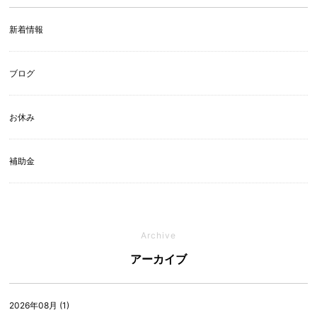
新着情報
ブログ
お休み
補助金
Archive
アーカイブ
2026年08月 (1)