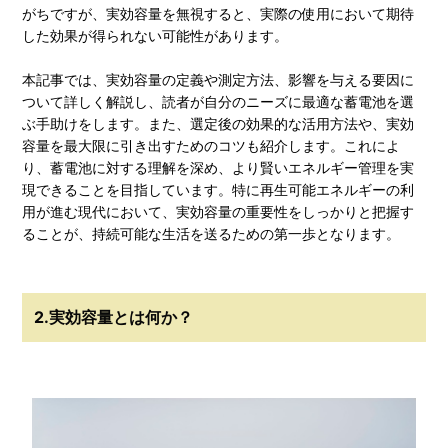
がちですが、実効容量を無視すると、実際の使用において期待
した効果が得られない可能性があります。
本記事では、実効容量の定義や測定方法、影響を与える要因に
ついて詳しく解説し、読者が自分のニーズに最適な蓄電池を選
ぶ手助けをします。また、選定後の効果的な活用方法や、実効
容量を最大限に引き出すためのコツも紹介します。これによ
り、蓄電池に対する理解を深め、より賢いエネルギー管理を実
現できることを目指しています。特に再生可能エネルギーの利
用が進む現代において、実効容量の重要性をしっかりと把握す
ることが、持続可能な生活を送るための第一歩となります。
2.実効容量とは何か？