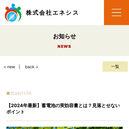
株式会社エネシス
お知らせ
NEWS
一覧
< new
back >
2024/11/10
【2024年最新】蓄電池の実効容量とは？見落とせない
ポイント