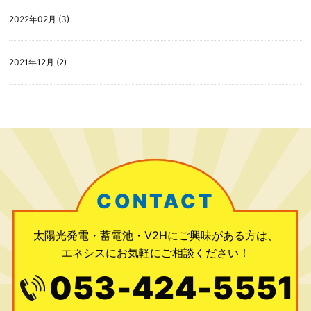
2022年02月 (3)
2021年12月 (2)
CONTACT
太陽光発電・蓄電池・V2Hにご興味がある方は、
エネシスにお気軽にご相談ください！
053-424-5551