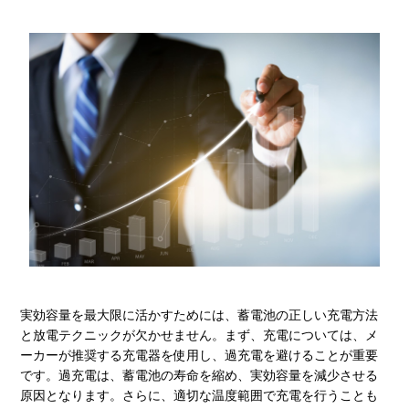
実効容量を最大限に活かすためには、蓄電池の正しい充電方法
と放電テクニックが欠かせません。まず、充電については、メ
ーカーが推奨する充電器を使用し、過充電を避けることが重要
です。過充電は、蓄電池の寿命を縮め、実効容量を減少させる
原因となります。さらに、適切な温度範囲で充電を行うことも