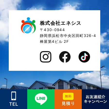
株式会社エネシス
〒430-0944
静岡県浜松市中央区田町326-4
棒屋第4ビル 2F