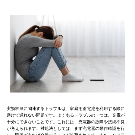
実効容量に関連するトラブルは、家庭用蓄電池を利用する際に
避けて通れない問題です。よくあるトラブルの一つは、充電が
十分にできないことです。これには、充電器の故障や接続不良
が考えられます。対処法としては、まず充電器の動作確認を行
い、問題があれば交換することが推奨されます。また、バッテ