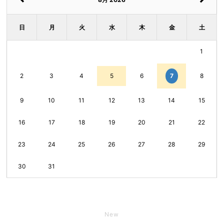
日
月
火
水
木
金
土
1
7
2
3
4
5
6
8
9
10
11
12
13
14
15
16
17
18
19
20
21
22
23
24
25
26
27
28
29
30
31
New