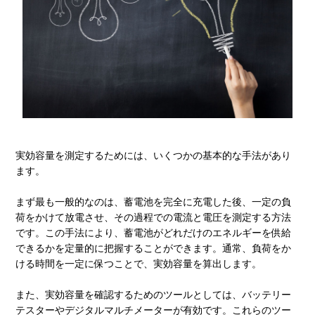
実効容量を測定するためには、いくつかの基本的な手法があり
ます。
まず最も一般的なのは、蓄電池を完全に充電した後、一定の負
荷をかけて放電させ、その過程での電流と電圧を測定する方法
です。この手法により、蓄電池がどれだけのエネルギーを供給
できるかを定量的に把握することができます。通常、負荷をか
ける時間を一定に保つことで、実効容量を算出します。
また、実効容量を確認するためのツールとしては、バッテリー
テスターやデジタルマルチメーターが有効です。これらのツー