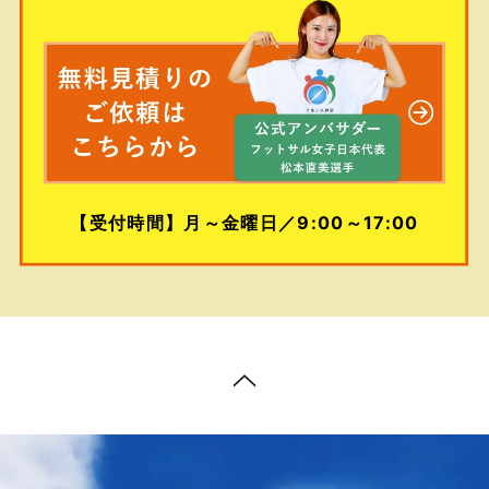
【受付時間】月～金曜日／9:00～17:00