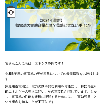
皆さんこんにちは！エネシス静岡です！
令和6年度の蓄電池の実効容量についての最新情報をお届けしま
す。
家庭用蓄電池は、電力の効率的な利用を可能にし、特に再生可
能エネルギーの導入に伴い、その重要性が増しています。しか
し、蓄電池の性能を正確に理解するためには、「実効容量」と
いう概念を知ることが不可欠です。