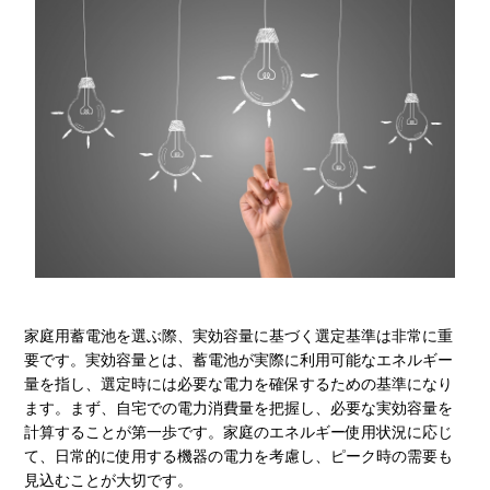
家庭用蓄電池を選ぶ際、実効容量に基づく選定基準は非常に重
要です。実効容量とは、蓄電池が実際に利用可能なエネルギー
量を指し、選定時には必要な電力を確保するための基準になり
ます。まず、自宅での電力消費量を把握し、必要な実効容量を
計算することが第一歩です。家庭のエネルギー使用状況に応じ
て、日常的に使用する機器の電力を考慮し、ピーク時の需要も
見込むことが大切です。