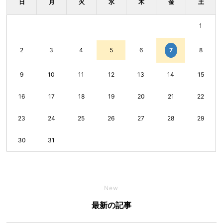
日
月
火
水
木
金
土
1
7
2
3
4
5
6
8
9
10
11
12
13
14
15
16
17
18
19
20
21
22
23
24
25
26
27
28
29
30
31
New
最新の記事