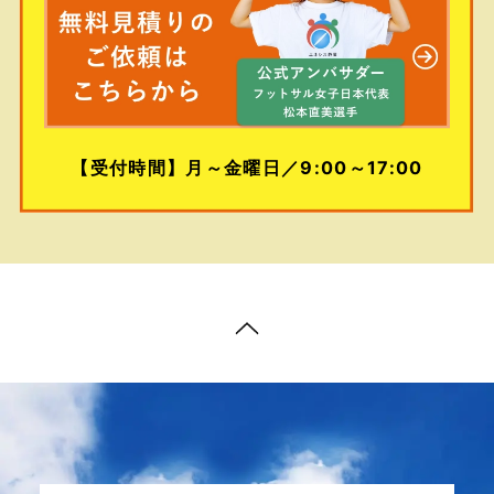
【受付時間】月～金曜日／9:00～17:00