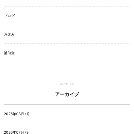
ブログ
お休み
補助金
Archive
アーカイブ
2026年08月 (1)
2026年07月 (9)