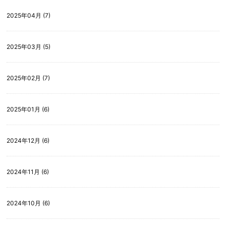
2025年04月 (7)
2025年03月 (5)
2025年02月 (7)
2025年01月 (6)
2024年12月 (6)
2024年11月 (6)
2024年10月 (6)