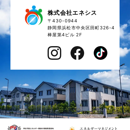
株式会社エネシス
〒430-0944
静岡県浜松市中央区田町326-4
棒屋第4ビル 2F