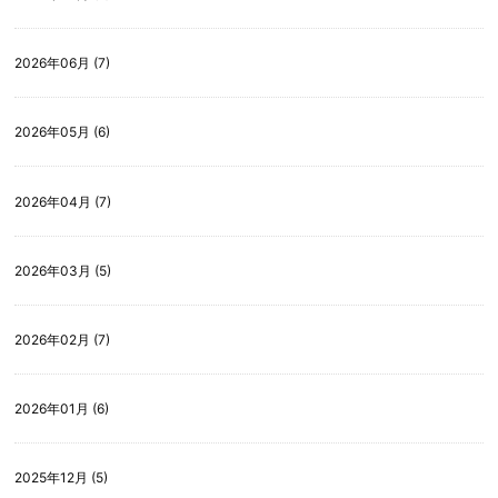
2026年06月 (7)
2026年05月 (6)
2026年04月 (7)
2026年03月 (5)
2026年02月 (7)
2026年01月 (6)
2025年12月 (5)