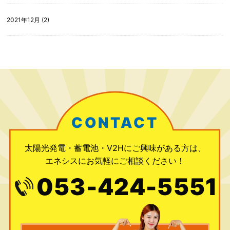
2021年12月 (2)
CONTACT
太陽光発電・蓄電池・V2Hにご興味がある方は、
エネシスにお気軽にご相談ください！
053-424-5551