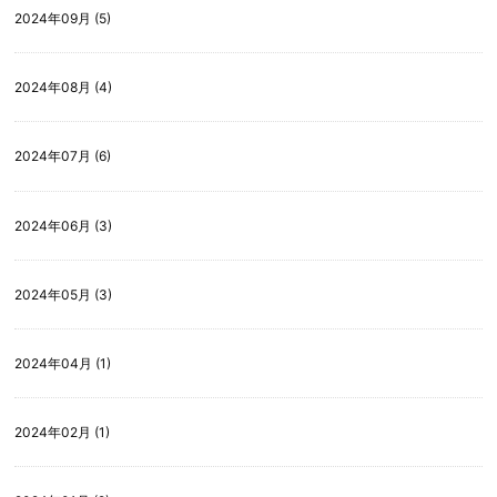
2024年09月 (5)
2024年08月 (4)
2024年07月 (6)
2024年06月 (3)
2024年05月 (3)
2024年04月 (1)
2024年02月 (1)