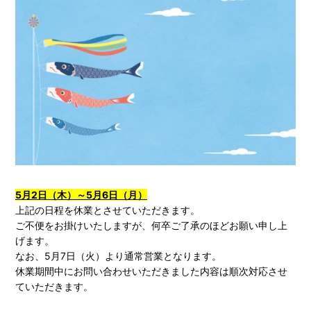
5月2日（木）～5月6日（月）
上記の日程を休業とさせていただきます。
ご不便をお掛けいたしますが、何卒ご了承のほどお願い申し上
げます。
なお、5月7日（火）より通常営業となります。
休業期間中にお問い合わせいただきました内容は順次対応させ
ていただきます。