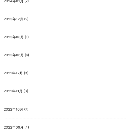
2024年01月 (2)
2023年12月 (2)
2023年08月 (1)
2023年06月 (6)
2022年12月 (3)
2022年11月 (3)
2022年10月 (7)
2022年09月 (4)