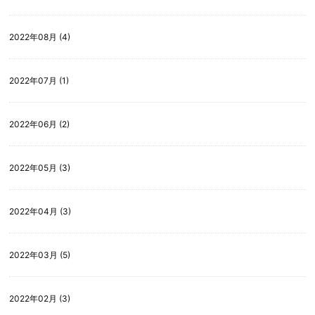
2022年08月 (4)
2022年07月 (1)
2022年06月 (2)
2022年05月 (3)
2022年04月 (3)
2022年03月 (5)
2022年02月 (3)