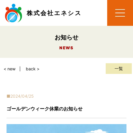
株式会社エネシス
お知らせ
NEWS
一覧
< new
back >
2024/04/25
ゴールデンウィーク休業のお知らせ