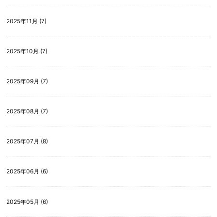
2025年11月 (7)
2025年10月 (7)
2025年09月 (7)
2025年08月 (7)
2025年07月 (8)
2025年06月 (6)
2025年05月 (6)