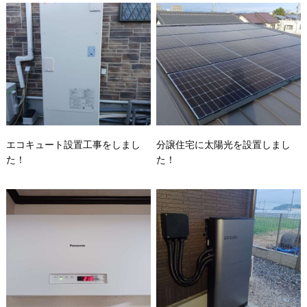
エコキュート設置工事をしまし
分譲住宅に太陽光を設置しまし
た！
た！