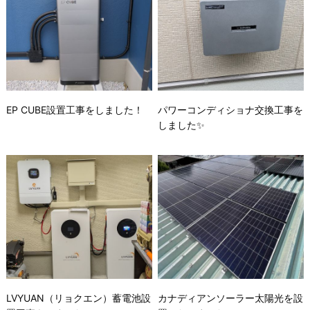
EP CUBE設置工事をしました！
パワーコンディショナ交換工事を
しました✨
LVYUAN（リョクエン）蓄電池設
カナディアンソーラー太陽光を設