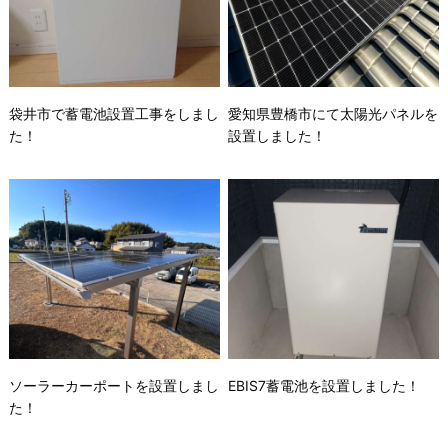
袋井市で蓄電池設置工事をしまし
愛知県豊橋市にて太陽光パネルを
た！
設置しました！
ソーラーカーポートを設置しまし
EBIS7蓄電池を設置しました！
た！