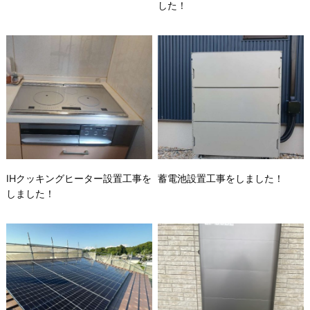
した！
IHクッキングヒーター設置工事を
蓄電池設置工事をしました！
しました！