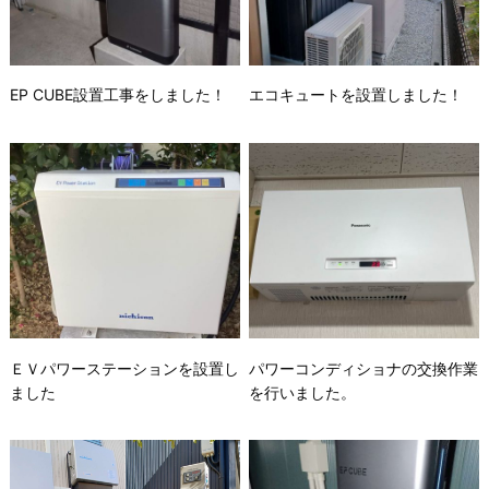
EP CUBE設置工事をしました！
エコキュートを設置しました！
ＥＶパワーステーションを設置し
パワーコンディショナの交換作業
ました
を行いました。