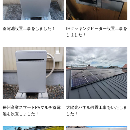
蓄電池設置工事をしました！
IHクッキングヒーター設置工事を
しました！
長州産業スマートPVマルチ蓄電
太陽光パネル設置工事をいたしま
池を設置しました！
した！