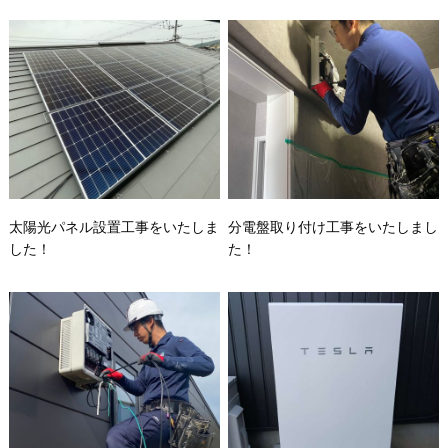
太陽光パネル設置工事をいたしま
分電盤取り付け工事をいたしまし
した！
た！