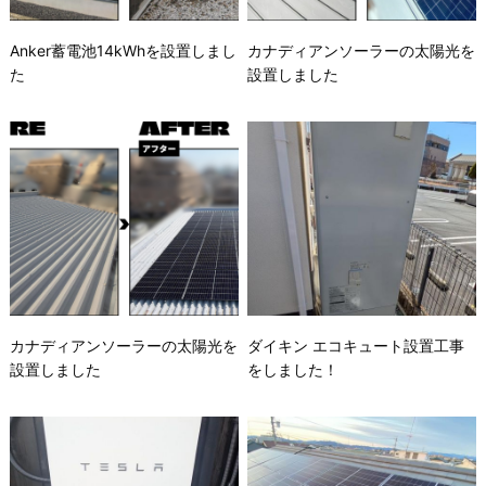
Anker蓄電池14kWhを設置しまし
カナディアンソーラーの太陽光を
た
設置しました
カナディアンソーラーの太陽光を
ダイキン エコキュート設置工事
設置しました
をしました！