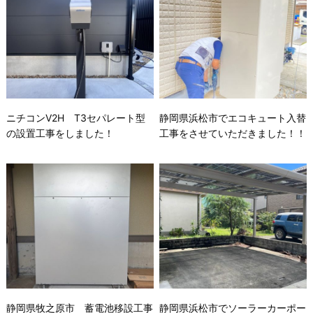
ニチコンV2H T3セパレート型
静岡県浜松市でエコキュート入替
の設置工事をしました！
工事をさせていただきました！！
静岡県牧之原市 蓄電池移設工事
静岡県浜松市でソーラーカーポー