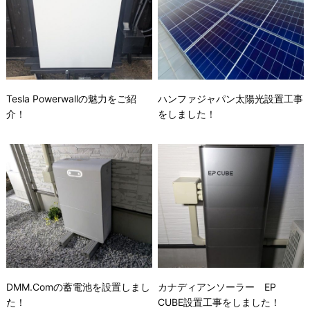
Tesla Powerwallの魅力をご紹
ハンファジャパン太陽光設置工事
介！
をしました！
DMM.Comの蓄電池を設置しまし
カナディアンソーラー EP
た！
CUBE設置工事をしました！