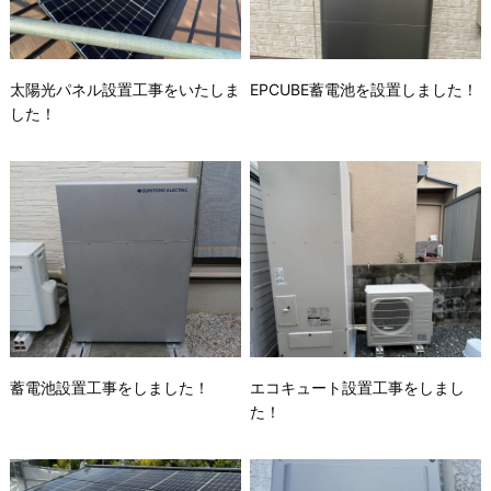
太陽光パネル設置工事をいたしま
EPCUBE蓄電池を設置しました！
した！
蓄電池設置工事をしました！
エコキュート設置工事をしまし
た！