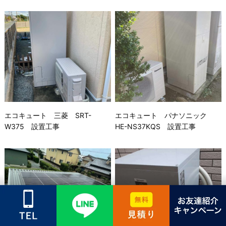
エコキュート 三菱 SRT-
エコキュート パナソニック
W375 設置工事
HE-NS37KQS 設置工事