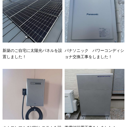
新築のご自宅に太陽光パネルを設
パナソニック パワーコンディシ
置しました！
ョナ交換工事をしました！