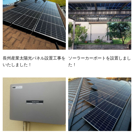
長州産業太陽光パネル設置工事を
ソーラーカーポートを設置しまし
いたしました！
た！