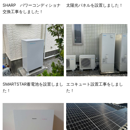
SHARP パワーコンディショナ
太陽光パネルを設置しました！
交換工事をしました！
SMARTSTAR蓄電池を設置しまし
エコキュート設置工事をしまし
た！
た！