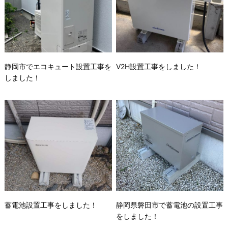
静岡市でエコキュート設置工事を
V2H設置工事をしました！
しました！
蓄電池設置工事をしました！
静岡県磐田市で蓄電池の設置工事
をしました！