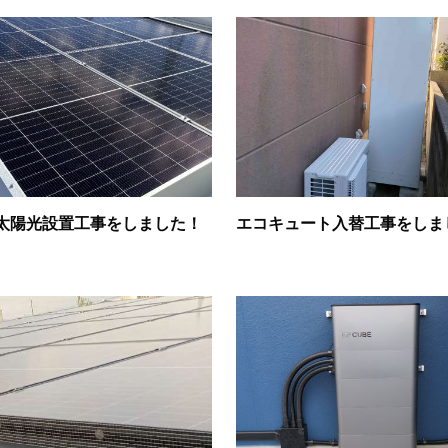
太陽光設置工事をしました！
エコキュート入替工事をしま