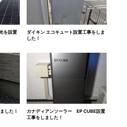
光を設置
ダイキン エコキュート設置工事をしま
した！
しました！
カナディアンソーラー EP CUBE設置
工事をしました！