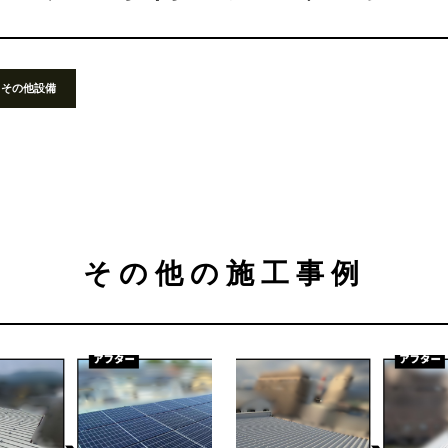
その他設備
その他の施工事例