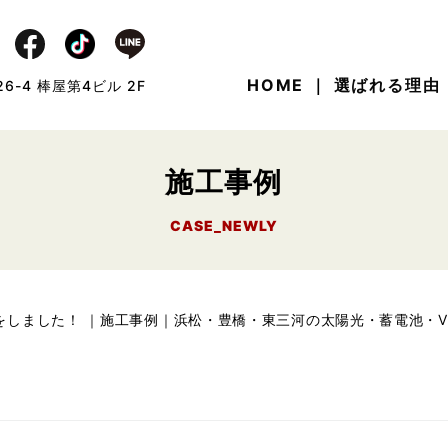
HOME
｜
選ばれる理由
6-4 棒屋第4ビル 2F
施工事例
CASE_NEWLY
をしました！ ｜施工事例｜浜松・豊橋・東三河の太陽光・蓄電池・V