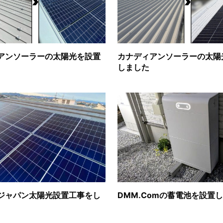
アンソーラーの太陽光を設置
カナディアンソーラーの太陽
しました
ジャパン太陽光設置工事をし
DMM.Comの蓄電池を設置