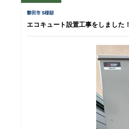
磐田市 S様邸
エコキュート設置工事をしました