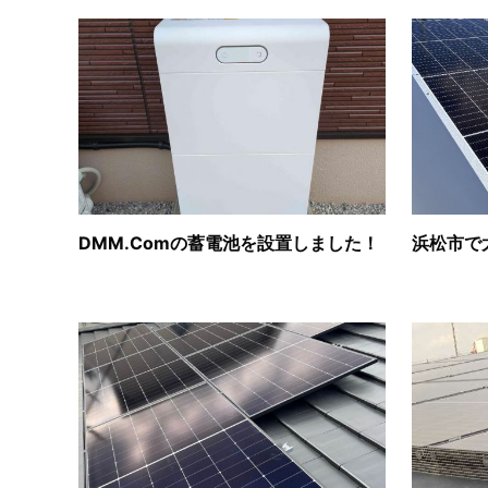
DMM.Comの蓄電池を設置しました！
浜松市で