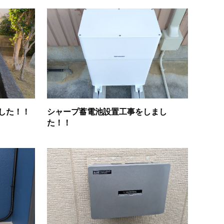
した！！
シャープ蓄電池設置工事をしまし
た！！